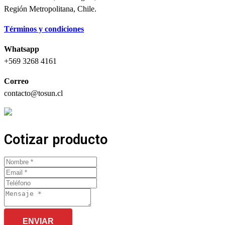
Región Metropolitana, Chile.
Términos y condiciones
Whatsapp
+569 3268 4161
Correo
contacto@tosun.cl
Cotizar producto
ENVIAR