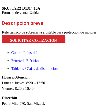
SKU:
TSR2-D1314-10A
Formato de venta:
Unidad
Descripción breve
Relé térmico de sobrecarga ajustable para protección de motores.
SOLICITAR COTIZACIÓN
Control Industrial
Ferretería Eléctrica
Tableros / Cajas de distribución
Horario Atención
Lunes a Jueves: 8:20 – 16:50
Viernes: 8:20 a 16:40
Dirección
Pedro Mira 570, San Miguel,