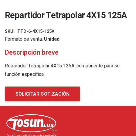
Repartidor Tetrapolar 4X15 125A
SKU:
TTD-6-4X15-125A
Formato de venta:
Unidad
Descripción breve
Repartidor Tetrapolar 4X15 125A: componente para su
función específica.
SOLICITAR COTIZACIÓN