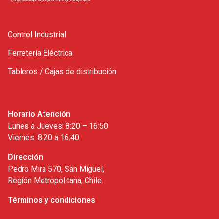
Control Industrial
Ferretería Eléctrica
Tableros / Cajas de distribución
Horario Atención
Lunes a Jueves: 8:20 – 16:50
Viernes: 8:20 a 16:40
Dirección
Pedro Mira 570, San Miguel,
Región Metropolitana, Chile.
Términos y condiciones