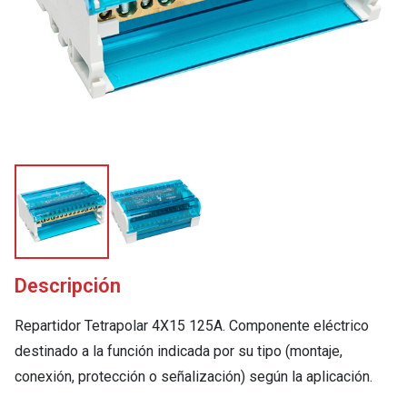
Descripción
Repartidor Tetrapolar 4X15 125A. Componente eléctrico
destinado a la función indicada por su tipo (montaje,
conexión, protección o señalización) según la aplicación.