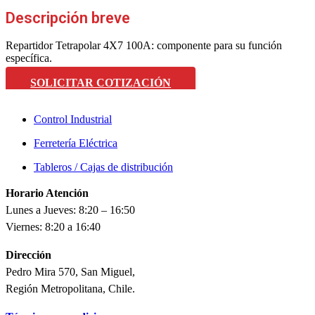
Descripción breve
Repartidor Tetrapolar 4X7 100A: componente para su función
específica.
SOLICITAR COTIZACIÓN
Control Industrial
Ferretería Eléctrica
Tableros / Cajas de distribución
Horario Atención
Lunes a Jueves: 8:20 – 16:50
Viernes: 8:20 a 16:40
Dirección
Pedro Mira 570, San Miguel,
Región Metropolitana, Chile.