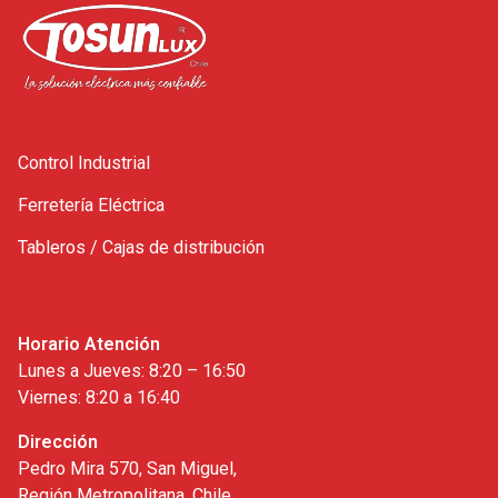
Control Industrial
Ferretería Eléctrica
Tableros / Cajas de distribución
Horario Atención
Lunes a Jueves: 8:20 – 16:50
Viernes: 8:20 a 16:40
Dirección
Pedro Mira 570, San Miguel,
Región Metropolitana, Chile.