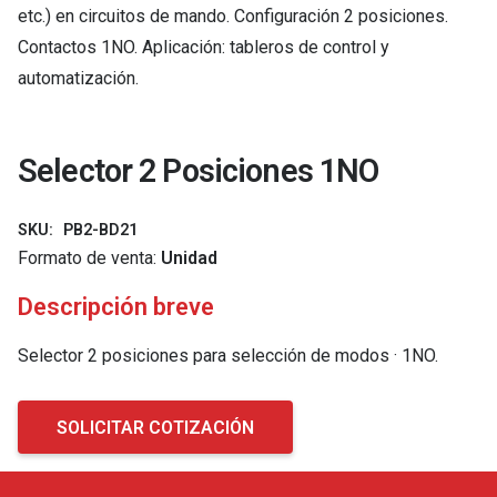
etc.) en circuitos de mando. Configuración 2 posiciones.
Contactos 1NO. Aplicación: tableros de control y
automatización.
Selector 2 Posiciones 1NO
SKU:
PB2-BD21
Formato de venta:
Unidad
Descripción breve
Selector 2 posiciones para selección de modos · 1NO.
SOLICITAR COTIZACIÓN