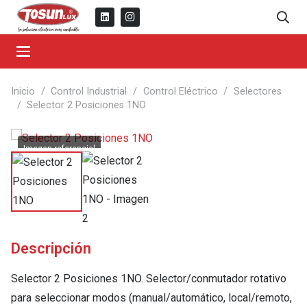
Inicio
/
Control Industrial
/
Control Eléctrico
/
Selectores
/
Selector 2 Posiciones 1NO
Descripción
Selector 2 Posiciones 1NO. Selector/conmutador rotativo
para seleccionar modos (manual/automático, local/remoto,