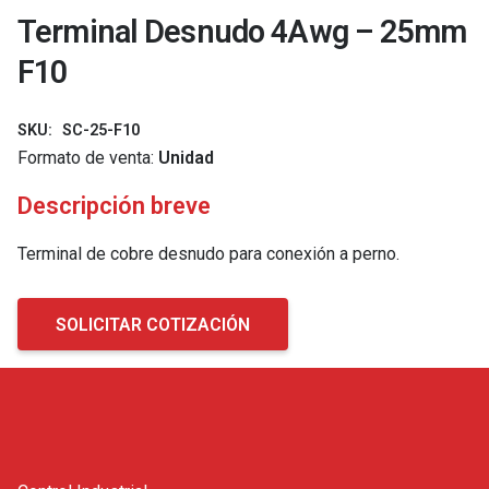
Terminal Desnudo 4Awg – 25mm
F10
SKU:
SC-25-F10
Formato de venta:
Unidad
Descripción breve
Terminal de cobre desnudo para conexión a perno.
SOLICITAR COTIZACIÓN