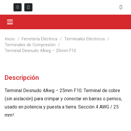
Inicio
/
Ferretería Eléctrica
/
Terminales Eléctricos
/
Terminales de Compresión
/
Terminal Desnudo 4Awg – 25mm F10
Descripción
Terminal Desnudo 4Awg – 25mm F10. Terminal de cobre
(sin aislación) para crimpar y conectar en barras o pernos,
usado en potencia y puesta a tierra. Sección 4 AWG / 25
mm².