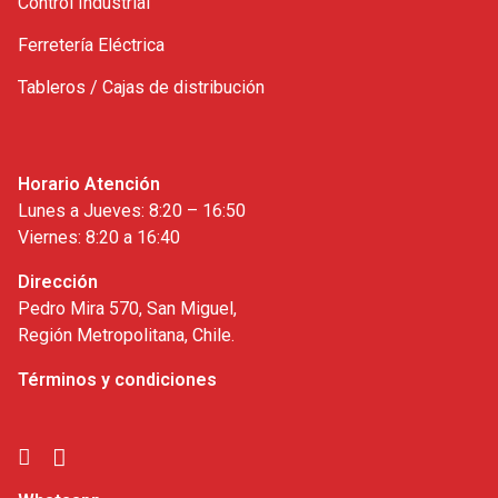
Control Industrial
Ferretería Eléctrica
Tableros / Cajas de distribución
Horario Atención
Lunes a Jueves: 8:20 – 16:50
Viernes: 8:20 a 16:40
Dirección
Pedro Mira 570, San Miguel,
Región Metropolitana, Chile.
Términos y condiciones