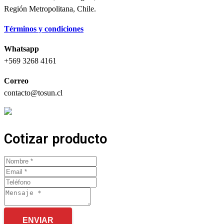
Región Metropolitana, Chile.
Términos y condiciones
Whatsapp
+569 3268 4161
Correo
contacto@tosun.cl
Cotizar producto
ENVIAR