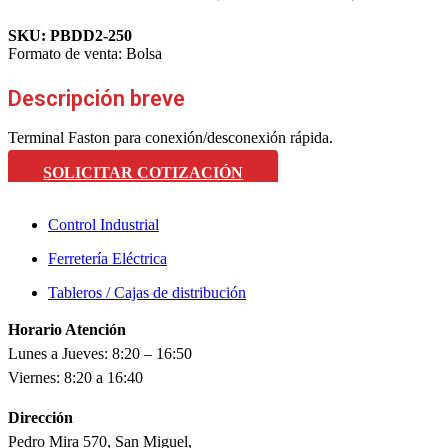
SKU:
PBDD2-250
Formato de venta:
Bolsa
Descripción breve
Terminal Faston para conexión/desconexión rápida.
SOLICITAR COTIZACIÓN
Control Industrial
Ferretería Eléctrica
Tableros / Cajas de distribución
Horario Atención
Lunes a Jueves: 8:20 – 16:50
Viernes: 8:20 a 16:40
Dirección
Pedro Mira 570, San Miguel,