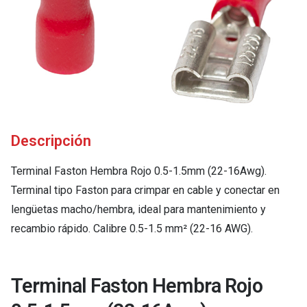
Descripción
Terminal Faston Hembra Rojo 0.5-1.5mm (22-16Awg).
Terminal tipo Faston para crimpar en cable y conectar en
lengüetas macho/hembra, ideal para mantenimiento y
recambio rápido. Calibre 0.5-1.5 mm² (22-16 AWG).
Terminal Faston Hembra Rojo