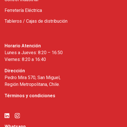
Ferretería Eléctrica
Tableros / Cajas de distribución
Horario Atención
Lunes a Jueves: 8:20 – 16:50
Viernes: 8:20 a 16:40
Dirección
Pedro Mira 570, San Miguel,
Región Metropolitana, Chile.
Términos y condiciones
Whatsapp