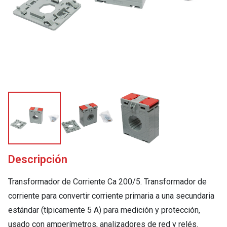
Descripción
Transformador de Corriente Ca 200/5. Transformador de
corriente para convertir corriente primaria a una secundaria
estándar (típicamente 5 A) para medición y protección,
usado con amperímetros, analizadores de red y relés.