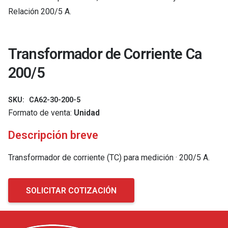
Relación 200/5 A.
Transformador de Corriente Ca
200/5
SKU:
CA62-30-200-5
Formato de venta:
Unidad
Descripción breve
Transformador de corriente (TC) para medición · 200/5 A.
SOLICITAR COTIZACIÓN