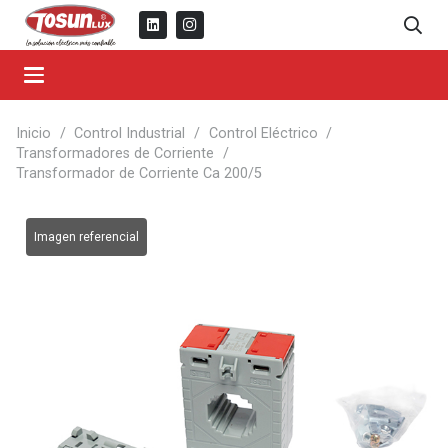
Inicio
/
Control Industrial
/
Control Eléctrico
/
Transformadores de Corriente
/
Transformador de Corriente Ca 200/5