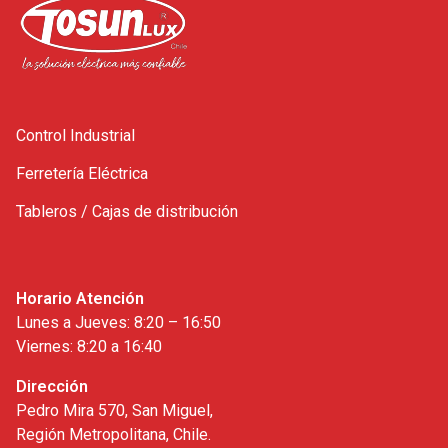
Control Industrial
Ferretería Eléctrica
Tableros / Cajas de distribución
Horario Atención
Lunes a Jueves: 8:20 – 16:50
Viernes: 8:20 a 16:40
Dirección
Pedro Mira 570, San Miguel,
Región Metropolitana, Chile.