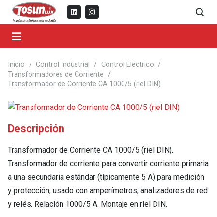
Inicio
/
Control Industrial
/
Control Eléctrico
/
Transformadores de Corriente
/
Transformador de Corriente CA 1000/5 (riel DIN)
Descripción
Transformador de Corriente CA 1000/5 (riel DIN).
Transformador de corriente para convertir corriente primaria
a una secundaria estándar (típicamente 5 A) para medición
y protección, usado con amperímetros, analizadores de red
y relés. Relación 1000/5 A. Montaje en riel DIN.