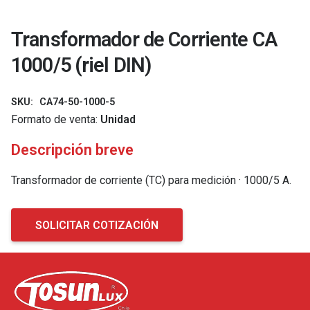
Transformador de Corriente CA
1000/5 (riel DIN)
SKU:
CA74-50-1000-5
Formato de venta:
Unidad
Descripción breve
Transformador de corriente (TC) para medición · 1000/5 A.
SOLICITAR COTIZACIÓN