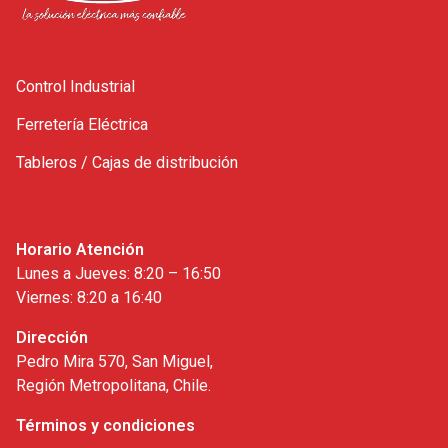
Control Industrial
Ferretería Eléctrica
Tableros / Cajas de distribución
Horario Atención
Lunes a Jueves: 8:20 – 16:50
Viernes: 8:20 a 16:40
Dirección
Pedro Mira 570, San Miguel,
Región Metropolitana, Chile.
Términos y condiciones