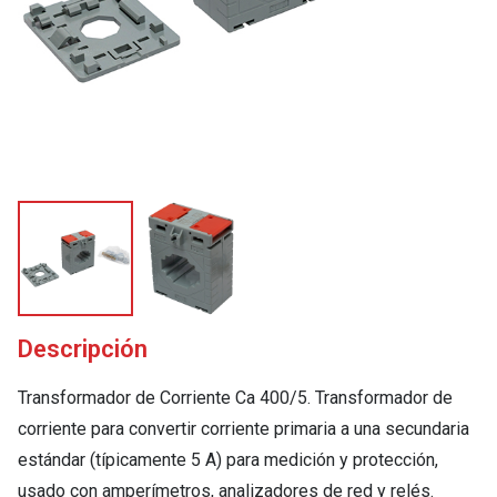
Descripción
Transformador de Corriente Ca 400/5. Transformador de
corriente para convertir corriente primaria a una secundaria
estándar (típicamente 5 A) para medición y protección,
usado con amperímetros, analizadores de red y relés.