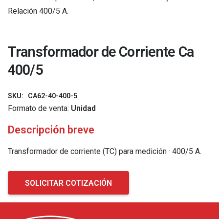
Relación 400/5 A.
Transformador de Corriente Ca
400/5
SKU:
CA62-40-400-5
Formato de venta:
Unidad
Descripción breve
Transformador de corriente (TC) para medición · 400/5 A.
SOLICITAR COTIZACIÓN