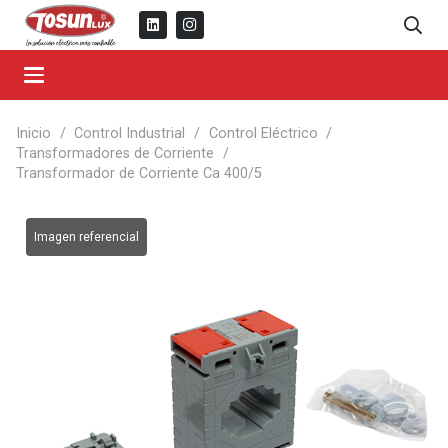
Inicio
/
Control Industrial
/
Control Eléctrico
/
Transformadores de Corriente
/
Transformador de Corriente Ca 400/5