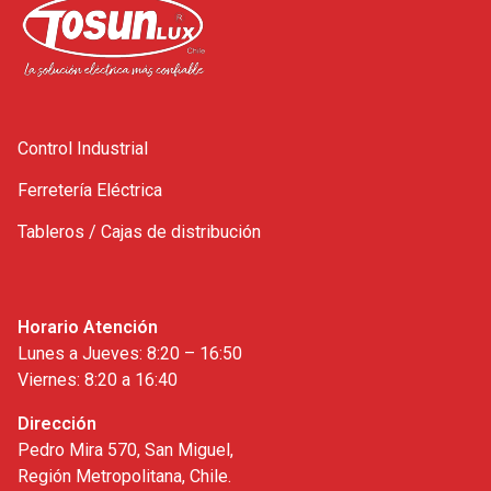
Control Industrial
Ferretería Eléctrica
Tableros / Cajas de distribución
Horario Atención
Lunes a Jueves: 8:20 – 16:50
Viernes: 8:20 a 16:40
Dirección
Pedro Mira 570, San Miguel,
Región Metropolitana, Chile.