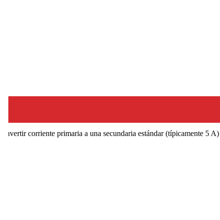
onvertir corriente primaria a una secundaria estándar (típicamente 5 A