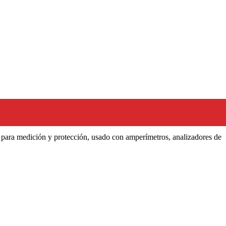
) para medición y protección, usado con amperímetros, analizadores de