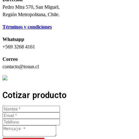
Pedro Mira 570, San Miguel,
Región Metropolitana, Chile.
Términos y condiciones
Whatsapp
+569 3268 4161
Correo
contacto@tosun.cl
Cotizar producto