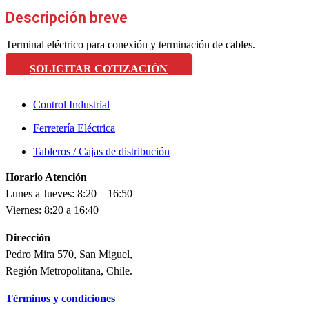
Descripción breve
Terminal eléctrico para conexión y terminación de cables.
SOLICITAR COTIZACIÓN
Control Industrial
Ferretería Eléctrica
Tableros / Cajas de distribución
Horario Atención
Lunes a Jueves: 8:20 – 16:50
Viernes: 8:20 a 16:40
Dirección
Pedro Mira 570, San Miguel,
Región Metropolitana, Chile.
Términos y condiciones