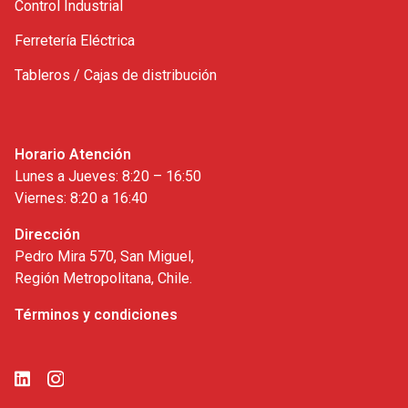
Control Industrial
Ferretería Eléctrica
Tableros / Cajas de distribución
Horario Atención
Lunes a Jueves: 8:20 – 16:50
Viernes: 8:20 a 16:40
Dirección
Pedro Mira 570, San Miguel,
Región Metropolitana, Chile.
Términos y condiciones