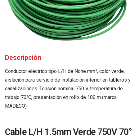
Descripción
Conductor eléctrico tipo L/H de None mm², color verde,
aislación para servicio de instalación interior en tableros y
canalizaciones. Tensión nominal 750 V, temperatura de
trabajo 70°C, presentación en rollo de 100 m (marca
MADECO).
Cable L/H 1.5mm Verde 750V 70°