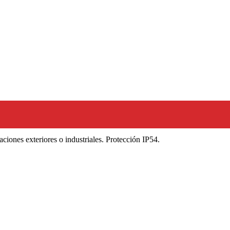
iones exteriores o industriales. Protección IP54.