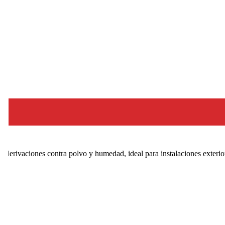
erivaciones contra polvo y humedad, ideal para instalaciones exteriore