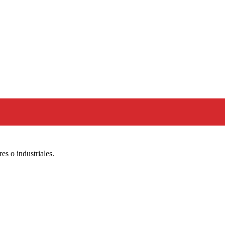
s o industriales.