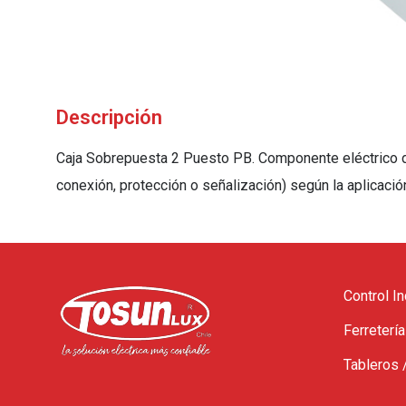
Descripción
Caja Sobrepuesta 2 Puesto PB. Componente eléctrico des
conexión, protección o señalización) según la aplicació
Control In
Ferretería
Tableros 