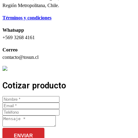
Región Metropolitana, Chile.
Términos y condiciones
Whatsapp
+569 3268 4161
Correo
contacto@tosun.cl
Cotizar producto
ENVIAR