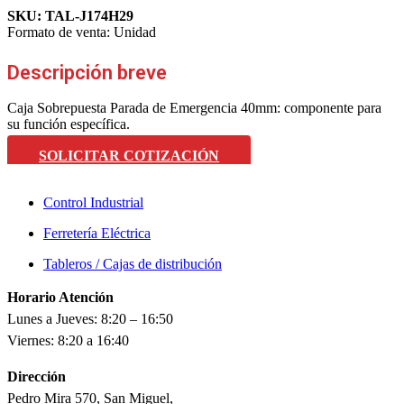
SKU:
TAL-J174H29
Formato de venta:
Unidad
Descripción breve
Caja Sobrepuesta Parada de Emergencia 40mm: componente para
su función específica.
SOLICITAR COTIZACIÓN
Control Industrial
Ferretería Eléctrica
Tableros / Cajas de distribución
Horario Atención
Lunes a Jueves: 8:20 – 16:50
Viernes: 8:20 a 16:40
Dirección
Pedro Mira 570, San Miguel,