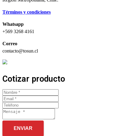
Términos y condiciones
Whatsapp
+569 3268 4161
Correo
contacto@tosun.cl
Cotizar producto
ENVIAR