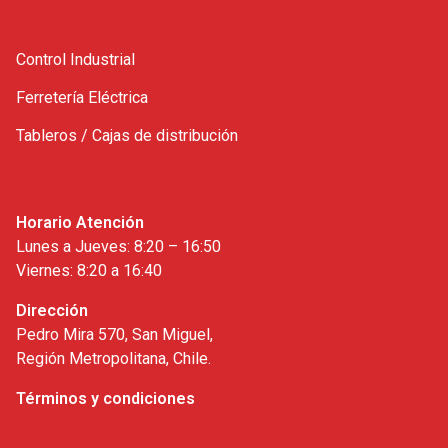
Control Industrial
Ferretería Eléctrica
Tableros / Cajas de distribución
Horario Atención
Lunes a Jueves: 8:20 – 16:50
Viernes: 8:20 a 16:40
Dirección
Pedro Mira 570, San Miguel,
Región Metropolitana, Chile.
Términos y condiciones