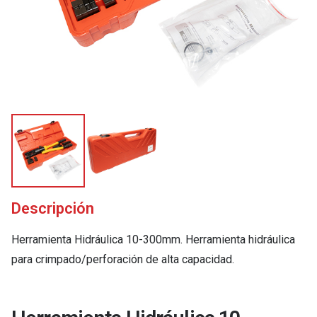
Descripción
Herramienta Hidráulica 10-300mm. Herramienta hidráulica
para crimpado/perforación de alta capacidad.