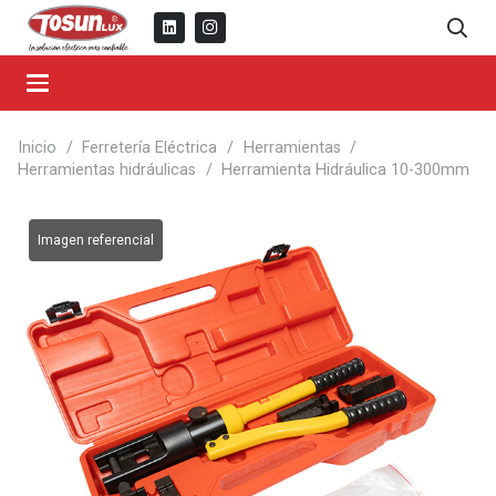
Inicio
/
Ferretería Eléctrica
/
Herramientas
/
Herramientas hidráulicas
/
Herramienta Hidráulica 10-300mm