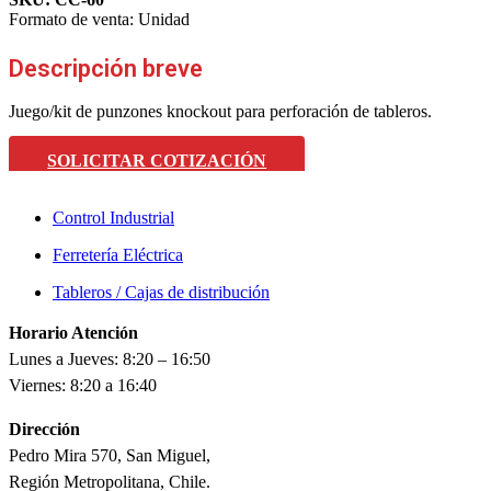
Formato de venta:
Unidad
Descripción breve
Juego/kit de punzones knockout para perforación de tableros.
SOLICITAR COTIZACIÓN
Control Industrial
Ferretería Eléctrica
Tableros / Cajas de distribución
Horario Atención
Lunes a Jueves: 8:20 – 16:50
Viernes: 8:20 a 16:40
Dirección
Pedro Mira 570, San Miguel,
Región Metropolitana, Chile.