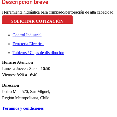
Descripción breve
Herramienta hidráulica para crimpado/perforación de alta capacidad.
SOLICITAR COTIZACIÓN
Control Industrial
Ferretería Eléctrica
Tableros / Cajas de distribución
Horario Atención
Lunes a Jueves: 8:20 – 16:50
Viernes: 8:20 a 16:40
Dirección
Pedro Mira 570, San Miguel,
Región Metropolitana, Chile.
Términos y condiciones