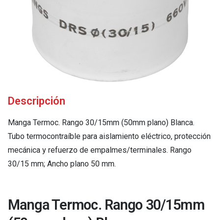
Descripción
Manga Termoc. Rango 30/15mm (50mm plano) Blanca.
Tubo termocontraíble para aislamiento eléctrico, protección
mecánica y refuerzo de empalmes/terminales. Rango
30/15 mm; Ancho plano 50 mm.
Manga Termoc. Rango 30/15mm