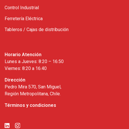
Control Industrial
Ferretería Eléctrica
Tableros / Cajas de distribución
Horario Atención
Lunes a Jueves: 8:20 – 16:50
Viernes: 8:20 a 16:40
Dirección
Pedro Mira 570, San Miguel,
Región Metropolitana, Chile.
Términos y condiciones