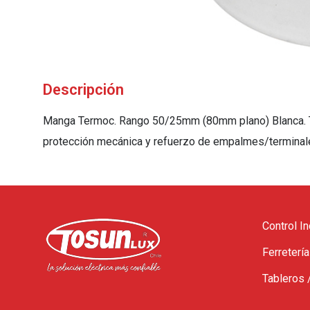
Descripción
Manga Termoc. Rango 50/25mm (80mm plano) Blanca. Tub
protección mecánica y refuerzo de empalmes/termina
Control In
Ferretería
Tableros 