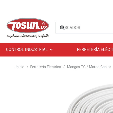
CONTROL INDUSTRIAL
FERRETERÍA ELÉCT
Inicio
/
Ferretería Eléctrica
/
Mangas TC / Marca Cables