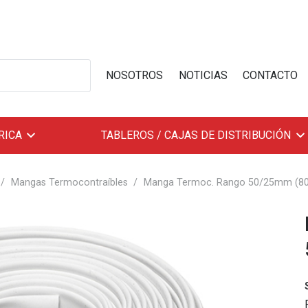
NOSOTROS
NOTICIAS
CONTACTO
RICA
TABLEROS / CAJAS DE DISTRIBUCIÓN
/
Mangas Termocontraíbles
/
Manga Termoc. Rango 50/25mm (80