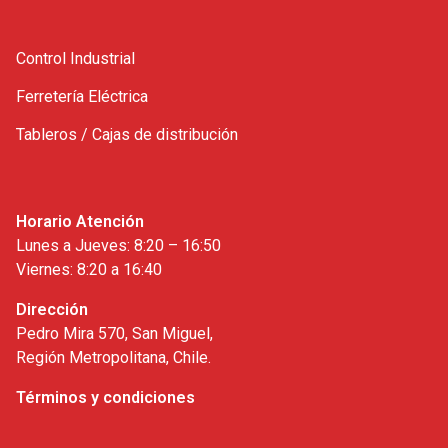
Control Industrial
Ferretería Eléctrica
Tableros / Cajas de distribución
Horario Atención
Lunes a Jueves: 8:20 – 16:50
Viernes: 8:20 a 16:40
Dirección
Pedro Mira 570, San Miguel,
Región Metropolitana, Chile.
Términos y condiciones