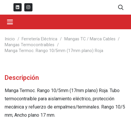
Inicio
/
Ferretería Eléctrica
/
Mangas TC / Marca Cables
/
Mangas Termocontraíbles
/
Manga Termoc. Rango 10/5mm (17mm plano) Roja
Descripción
Manga Termoc. Rango 10/5mm (17mm plano) Roja. Tubo
termocontraíble para aislamiento eléctrico, protección
mecánica y refuerzo de empalmes/terminales. Rango 10/5
mm; Ancho plano 17 mm.