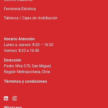
Ferretería Eléctrica
Tableros / Cajas de distribución
Horario Atención
Lunes a Jueves: 8:20 – 16:50
Viernes: 8:20 a 16:40
Dirección
Pedro Mira 570, San Miguel,
Región Metropolitana, Chile.
Términos y condiciones
Whatsapp