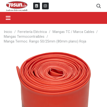
Inicio
/
Ferretería Eléctrica
/
Mangas TC / Marca Cables
/
Mangas Termocontraíbles
/
Manga Termoc. Rango 50/25mm (80mm plano) Roja