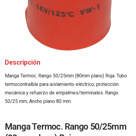
Descripción
Manga Termoc. Rango 50/25mm (80mm plano) Roja. Tubo
termocontraíble para aislamiento eléctrico, protección
mecánica y refuerzo de empalmes/terminales. Rango
50/25 mm; Ancho plano 80 mm.
Manga Termoc. Rango 50/25mm