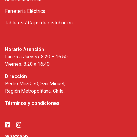
Ferretería Eléctrica
Tableros / Cajas de distribución
Horario Atención
Lunes a Jueves: 8:20 – 16:50
Viernes: 8:20 a 16:40
Dirección
Pedro Mira 570, San Miguel,
Región Metropolitana, Chile.
Términos y condiciones
Whatsapp