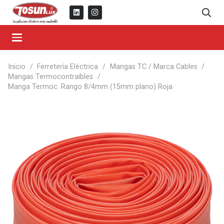
Inicio
/
Ferretería Eléctrica
/
Mangas TC / Marca Cables
/
Mangas Termocontraíbles
/
Manga Termoc. Rango 8/4mm (15mm plano) Roja