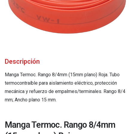
Descripción
Manga Termoc. Rango 8/4mm (15mm plano) Roja. Tubo
termocontraíble para aislamiento eléctrico, protección
mecánica y refuerzo de empalmes/terminales. Rango 8/4
mm; Ancho plano 15 mm.
Manga Termoc. Rango 8/4mm