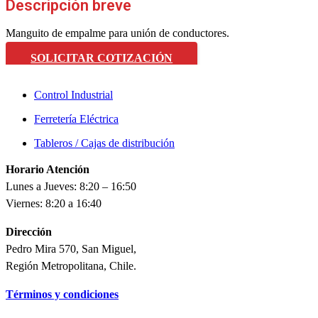
Descripción breve
Manguito de empalme para unión de conductores.
SOLICITAR COTIZACIÓN
Control Industrial
Ferretería Eléctrica
Tableros / Cajas de distribución
Horario Atención
Lunes a Jueves: 8:20 – 16:50
Viernes: 8:20 a 16:40
Dirección
Pedro Mira 570, San Miguel,
Región Metropolitana, Chile.
Términos y condiciones