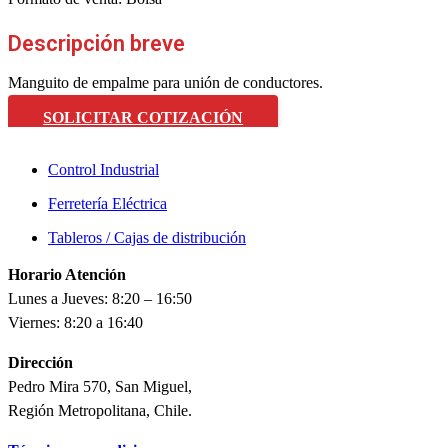
Descripción breve
Manguito de empalme para unión de conductores.
SOLICITAR COTIZACIÓN
Control Industrial
Ferretería Eléctrica
Tableros / Cajas de distribución
Horario Atención
Lunes a Jueves: 8:20 – 16:50
Viernes: 8:20 a 16:40
Dirección
Pedro Mira 570, San Miguel,
Región Metropolitana, Chile.