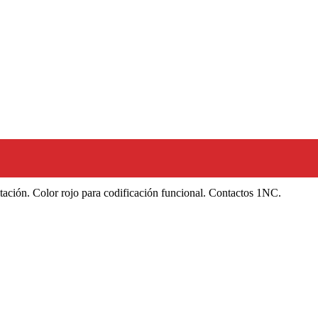
tación. Color rojo para codificación funcional. Contactos 1NC.