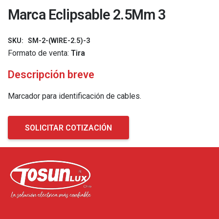
Marca Eclipsable 2.5Mm 3
SKU:
SM-2-(WIRE-2.5)-3
Formato de venta:
Tira
Descripción breve
Marcador para identificación de cables.
SOLICITAR COTIZACIÓN