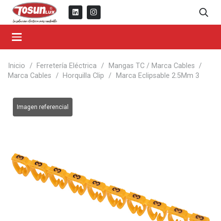
Inicio
/
Ferretería Eléctrica
/
Mangas TC / Marca Cables
/
Marca Cables
/
Horquilla Clip
/
Marca Eclipsable 2.5Mm 3