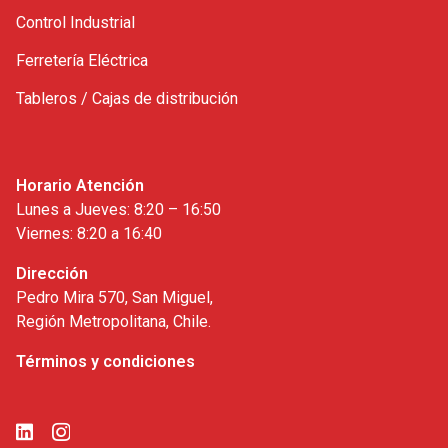
Control Industrial
Ferretería Eléctrica
Tableros / Cajas de distribución
Horario Atención
Lunes a Jueves: 8:20 – 16:50
Viernes: 8:20 a 16:40
Dirección
Pedro Mira 570, San Miguel,
Región Metropolitana, Chile.
Términos y condiciones