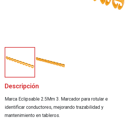
Descripción
Marca Eclipsable 2.5Mm 3. Marcador para rotular e
identificar conductores, mejorando trazabilidad y
mantenimiento en tableros.