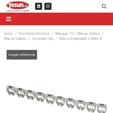
Inicio
/
Ferretería Eléctrica
/
Mangas TC / Marca Cables
/
Marca Cables
/
Horquilla Clip
/
Marca Eclipsable 2.5Mm 8