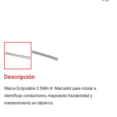
Descripción
Marca Eclipsable 2.5Mm 8. Marcador para rotular e
identificar conductores, mejorando trazabilidad y
mantenimiento en tableros.