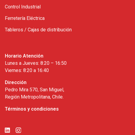
Control Industrial
Ferretería Eléctrica
Tableros / Cajas de distribución
Horario Atención
Lunes a Jueves: 8:20 – 16:50
Viernes: 8:20 a 16:40
Dirección
Pedro Mira 570, San Miguel,
Región Metropolitana, Chile.
Términos y condiciones