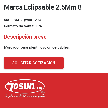
Marca Eclipsable 2.5Mm 8
SKU:
SM-2-(WIRE-2.5)-8
Formato de venta:
Tira
Descripción breve
Marcador para identificación de cables.
SOLICITAR COTIZACIÓN