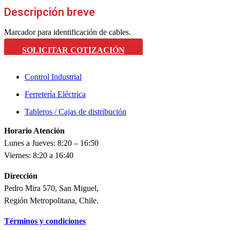
Descripción breve
Marcador para identificación de cables.
SOLICITAR COTIZACIÓN
Control Industrial
Ferretería Eléctrica
Tableros / Cajas de distribución
Horario Atención
Lunes a Jueves: 8:20 – 16:50
Viernes: 8:20 a 16:40
Dirección
Pedro Mira 570, San Miguel,
Región Metropolitana, Chile.
Términos y condiciones