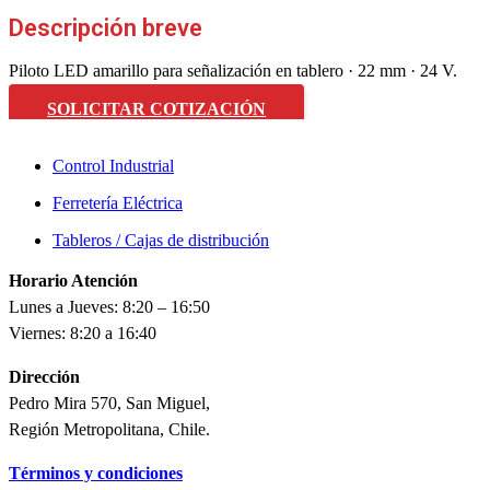
Descripción breve
Piloto LED amarillo para señalización en tablero · 22 mm · 24 V.
SOLICITAR COTIZACIÓN
Control Industrial
Ferretería Eléctrica
Tableros / Cajas de distribución
Horario Atención
Lunes a Jueves: 8:20 – 16:50
Viernes: 8:20 a 16:40
Dirección
Pedro Mira 570, San Miguel,
Región Metropolitana, Chile.
Términos y condiciones