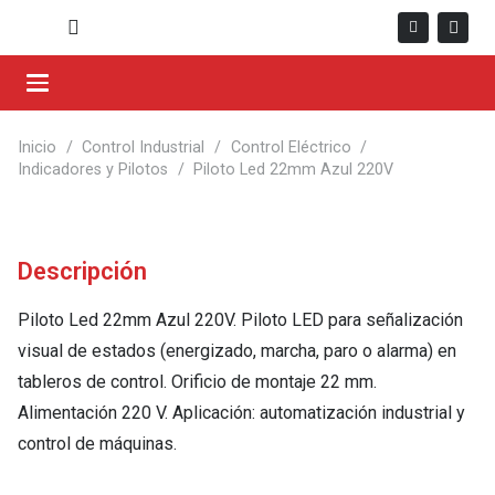
Inicio
/
Control Industrial
/
Control Eléctrico
/
Indicadores y Pilotos
/
Piloto Led 22mm Azul 220V
Descripción
Piloto Led 22mm Azul 220V. Piloto LED para señalización
visual de estados (energizado, marcha, paro o alarma) en
tableros de control. Orificio de montaje 22 mm.
Alimentación 220 V. Aplicación: automatización industrial y
control de máquinas.