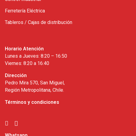
Ferretería Eléctrica
Tableros / Cajas de distribución
Horario Atención
Lunes a Jueves: 8:20 – 16:50
Viernes: 8:20 a 16:40
Dirección
Pedro Mira 570, San Miguel,
Región Metropolitana, Chile.
Términos y condiciones
Whatsapp