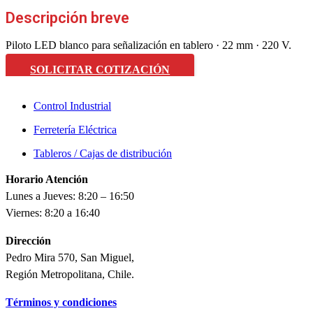
Descripción breve
Piloto LED blanco para señalización en tablero · 22 mm · 220 V.
SOLICITAR COTIZACIÓN
Control Industrial
Ferretería Eléctrica
Tableros / Cajas de distribución
Horario Atención
Lunes a Jueves: 8:20 – 16:50
Viernes: 8:20 a 16:40
Dirección
Pedro Mira 570, San Miguel,
Región Metropolitana, Chile.
Términos y condiciones