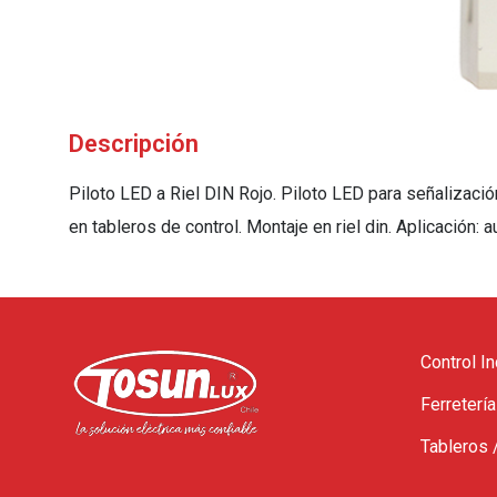
Descripción
Piloto LED a Riel DIN Rojo. Piloto LED para señalizació
en tableros de control. Montaje en riel din. Aplicación: 
Control In
Ferretería
Tableros 