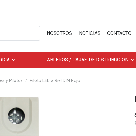
NOSOTROS
NOTICIAS
CONTACTO
RICA
TABLEROS / CAJAS DE DISTRIBUCIÓN
es y Pilotos
/
Piloto LED a Riel DIN Rojo