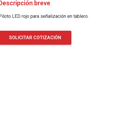
Descripción breve
Piloto LED rojo para señalización en tablero.
SOLICITAR COTIZACIÓN