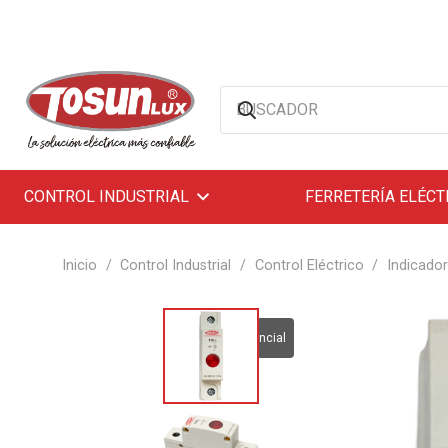
CONTROL INDUSTRIAL
FERRETERÍA ELÉCT
Inicio
/
Control Industrial
/
Control Eléctrico
/
Indicador