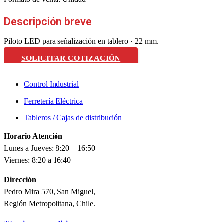
Descripción breve
Piloto LED para señalización en tablero · 22 mm.
SOLICITAR COTIZACIÓN
Control Industrial
Ferretería Eléctrica
Tableros / Cajas de distribución
Horario Atención
Lunes a Jueves: 8:20 – 16:50
Viernes: 8:20 a 16:40
Dirección
Pedro Mira 570, San Miguel,
Región Metropolitana, Chile.