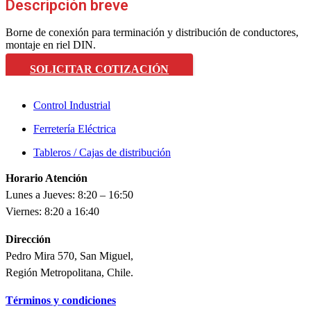
Descripción breve
Borne de conexión para terminación y distribución de conductores,
montaje en riel DIN.
SOLICITAR COTIZACIÓN
Control Industrial
Ferretería Eléctrica
Tableros / Cajas de distribución
Horario Atención
Lunes a Jueves: 8:20 – 16:50
Viernes: 8:20 a 16:40
Dirección
Pedro Mira 570, San Miguel,
Región Metropolitana, Chile.
Términos y condiciones