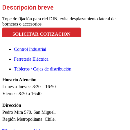
Descripción breve
Tope de fijación para riel DIN, evita desplazamiento lateral de
borneras o accesorios.
SOLICITAR COTIZACIÓN
Control Industrial
Ferretería Eléctrica
Tableros / Cajas de distribución
Horario Atención
Lunes a Jueves: 8:20 – 16:50
Viernes: 8:20 a 16:40
Dirección
Pedro Mira 570, San Miguel,
Región Metropolitana, Chile.