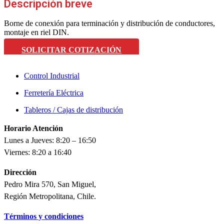
Descripción breve
Borne de conexión para terminación y distribución de conductores,
montaje en riel DIN.
SOLICITAR COTIZACIÓN
Control Industrial
Ferretería Eléctrica
Tableros / Cajas de distribución
Horario Atención
Lunes a Jueves: 8:20 – 16:50
Viernes: 8:20 a 16:40
Dirección
Pedro Mira 570, San Miguel,
Región Metropolitana, Chile.
Términos y condiciones