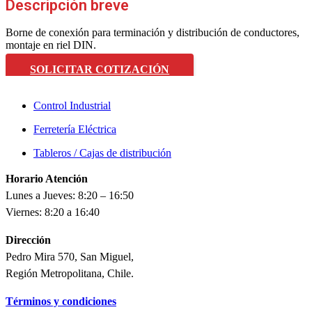
Descripción breve
Borne de conexión para terminación y distribución de conductores,
montaje en riel DIN.
SOLICITAR COTIZACIÓN
Control Industrial
Ferretería Eléctrica
Tableros / Cajas de distribución
Horario Atención
Lunes a Jueves: 8:20 – 16:50
Viernes: 8:20 a 16:40
Dirección
Pedro Mira 570, San Miguel,
Región Metropolitana, Chile.
Términos y condiciones