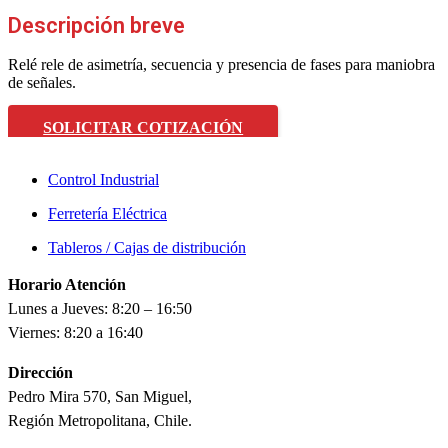
Descripción breve
Relé rele de asimetría, secuencia y presencia de fases para maniobra
de señales.
SOLICITAR COTIZACIÓN
Control Industrial
Ferretería Eléctrica
Tableros / Cajas de distribución
Horario Atención
Lunes a Jueves: 8:20 – 16:50
Viernes: 8:20 a 16:40
Dirección
Pedro Mira 570, San Miguel,
Región Metropolitana, Chile.