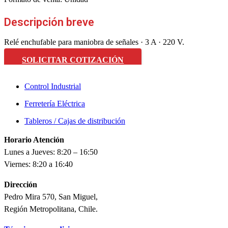
Descripción breve
Relé enchufable para maniobra de señales · 3 A · 220 V.
SOLICITAR COTIZACIÓN
Control Industrial
Ferretería Eléctrica
Tableros / Cajas de distribución
Horario Atención
Lunes a Jueves: 8:20 – 16:50
Viernes: 8:20 a 16:40
Dirección
Pedro Mira 570, San Miguel,
Región Metropolitana, Chile.