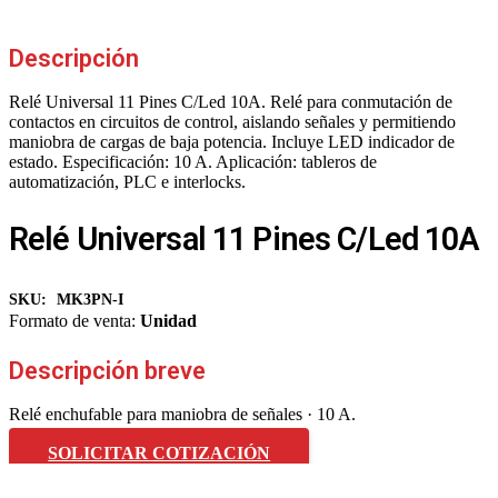
Descripción
Relé Universal 11 Pines C/Led 10A. Relé para conmutación de
contactos en circuitos de control, aislando señales y permitiendo
maniobra de cargas de baja potencia. Incluye LED indicador de
estado. Especificación: 10 A. Aplicación: tableros de
automatización, PLC e interlocks.
Relé Universal 11 Pines C/Led 10A
SKU:
MK3PN-I
Formato de venta:
Unidad
Descripción breve
Relé enchufable para maniobra de señales · 10 A.
SOLICITAR COTIZACIÓN