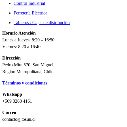
Control Industrial
Ferretería Eléctrica
Tableros / Cajas de distribución
Horario Atención
Lunes a Jueves: 8:20 – 16:50
Viernes: 8:20 a 16:40
Dirección
Pedro Mira 570, San Miguel,
Región Metropolitana, Chile.
Términos y condiciones
Whatsapp
+569 3268 4161
Correo
contacto@tosun.cl