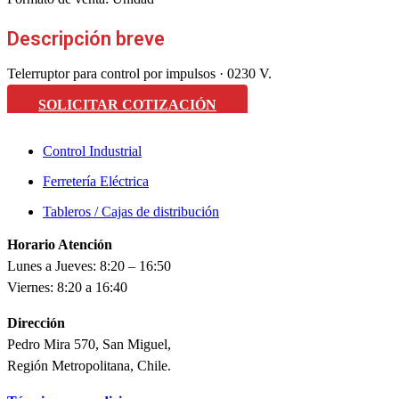
Descripción breve
Telerruptor para control por impulsos · 0230 V.
SOLICITAR COTIZACIÓN
Control Industrial
Ferretería Eléctrica
Tableros / Cajas de distribución
Horario Atención
Lunes a Jueves: 8:20 – 16:50
Viernes: 8:20 a 16:40
Dirección
Pedro Mira 570, San Miguel,
Región Metropolitana, Chile.