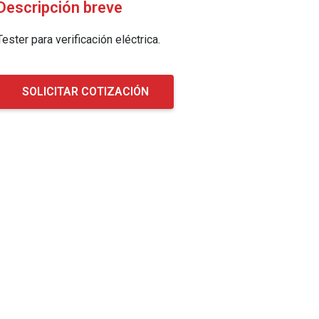
Descripción breve
Tester para verificación eléctrica.
SOLICITAR COTIZACIÓN