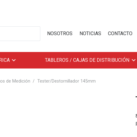
NOSOTROS
NOTICIAS
CONTACTO
RICA
TABLEROS / CAJAS DE DISTRIBUCIÓN
os de Medición
/
Tester/Destornillador 145mm