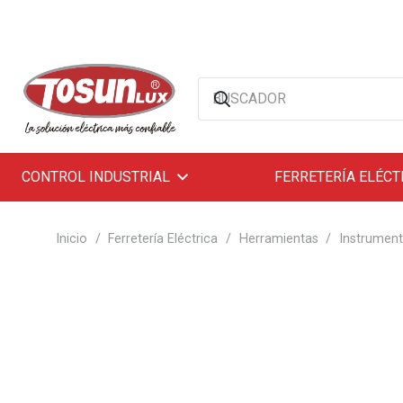
CONTROL INDUSTRIAL
FERRETERÍA ELÉCT
Inicio
/
Ferretería Eléctrica
/
Herramientas
/
Instrument