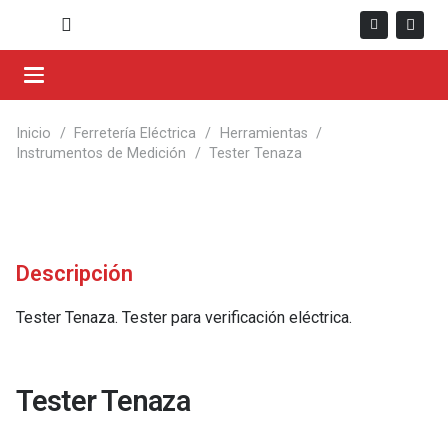
Inicio
/
Ferretería Eléctrica
/
Herramientas
/
Instrumentos de Medición
/
Tester Tenaza
Descripción
Tester Tenaza. Tester para verificación eléctrica.
Tester Tenaza