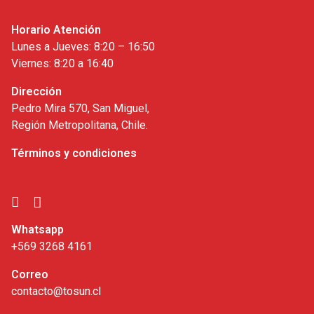
Horario Atención
Lunes a Jueves: 8:20 – 16:50
Viernes: 8:20 a 16:40
Dirección
Pedro Mira 570, San Miguel,
Región Metropolitana, Chile.
Términos y condiciones
Whatsapp
+569 3268 4161
Correo
contacto@tosun.cl