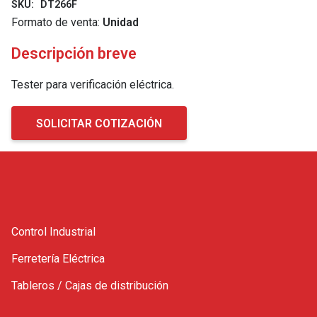
SKU:
DT266F
Formato de venta:
Unidad
Descripción breve
Tester para verificación eléctrica.
SOLICITAR COTIZACIÓN
Control Industrial
Ferretería Eléctrica
Tableros / Cajas de distribución