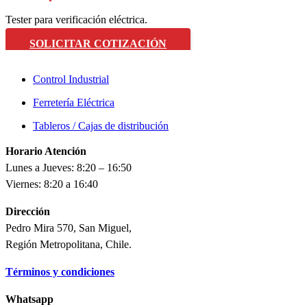
Tester para verificación eléctrica.
SOLICITAR COTIZACIÓN
Control Industrial
Ferretería Eléctrica
Tableros / Cajas de distribución
Horario Atención
Lunes a Jueves: 8:20 – 16:50
Viernes: 8:20 a 16:40
Dirección
Pedro Mira 570, San Miguel,
Región Metropolitana, Chile.
Términos y condiciones
Whatsapp