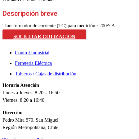
Descripción breve
Transformador de corriente (TC) para medición · 200/5 A.
SOLICITAR COTIZACIÓN
Control Industrial
Ferretería Eléctrica
Tableros / Cajas de distribución
Horario Atención
Lunes a Jueves: 8:20 – 16:50
Viernes: 8:20 a 16:40
Dirección
Pedro Mira 570, San Miguel,
Región Metropolitana, Chile.